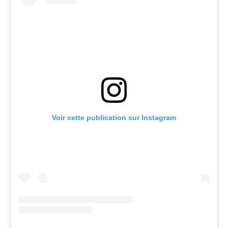
Voir cette publication sur Instagram