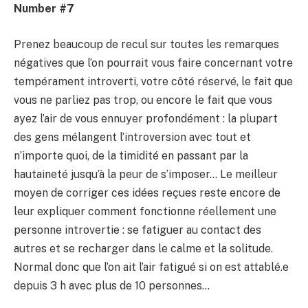
Number #7
Prenez beaucoup de recul sur toutes les remarques
négatives que l’on pourrait vous faire concernant votre
tempérament introverti, votre côté réservé, le fait que
vous ne parliez pas trop, ou encore le fait que vous
ayez l’air de vous ennuyer profondément : la plupart
des gens mélangent l’introversion avec tout et
n’importe quoi, de la timidité en passant par la
hautaineté jusqu’à la peur de s’imposer… Le meilleur
moyen de corriger ces idées reçues reste encore de
leur expliquer comment fonctionne réellement une
personne introvertie : se fatiguer au contact des
autres et se recharger dans le calme et la solitude.
Normal donc que l’on ait l’air fatigué si on est attablé.e
depuis 3 h avec plus de 10 personnes…