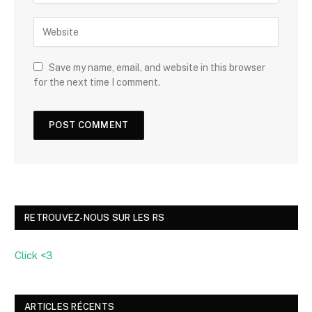
Save my name, email, and website in this browser
for the next time I comment.
RETROUVEZ-NOUS SUR LES RS
Click <3
ARTICLES RÉCENTS