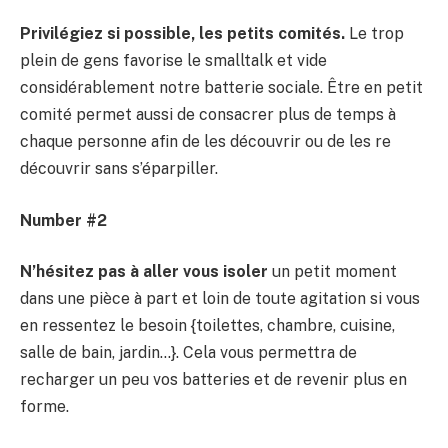
Privilégiez si possible, les petits comités.
Le trop
plein de gens favorise le smalltalk et vide
considérablement notre batterie sociale. Être en petit
comité permet aussi de consacrer plus de temps à
chaque personne afin de les découvrir ou de les re
découvrir sans s’éparpiller.
Number #2
N’hésitez pas à aller vous isoler
un petit moment
dans une pièce à part et loin de toute agitation si vous
en ressentez le besoin {toilettes, chambre, cuisine,
salle de bain, jardin…}. Cela vous permettra de
recharger un peu vos batteries et de revenir plus en
forme.