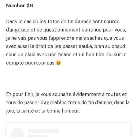
Number #8
Dans le cas où les fêtes de fin d’année sont source
d’angoisse et de questionnement continue pour vous,
je ne vais pas vous l’apprendre mais sachez que vous
avez aussi le droit de les passer seul.e, bien au chaud
sous un plaid avec une tisane et un bon film. Ou sur le
compte pourquoi pas
Et pour finir, je vous souhaite évidemment à toutes et
tous de passer d’agréables fêtes de fin d’année, dans la
joie, la santé et la bonne humeur.