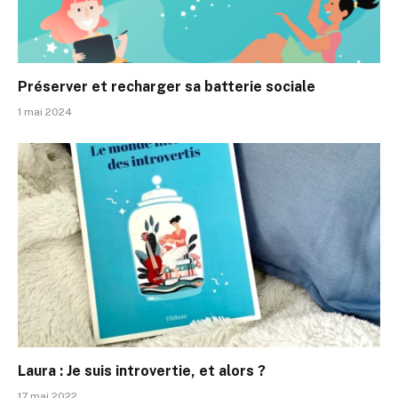
Préserver et recharger sa batterie sociale
1 mai 2024
Laura : Je suis introvertie, et alors ?
17 mai 2022