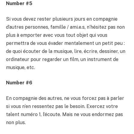
Number #5
Si vous devez rester plusieurs jours en compagnie
d’autres personnes, famille / ami.e.s, n’hésitez pas non
plus à emporter avec vous tout objet qui vous
permettra de vous évader mentalement un petit peu :
de quoi écouter de la musique, lire, écrire, dessiner, un
ordinateur pour regarder un film, un instrument de
musique, etc.
Number #6
En compagnie des autres, ne vous forcez pas à parler
si vous n’en ressentez pas le besoin. Exercez votre
talent numéro 1, l’écoute. Mais ne vous endormez pas
non plus.