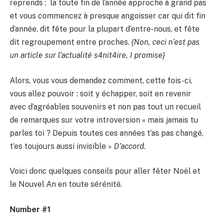
reprends : la toute fin de l’année approche à grand pas
et vous commencez à presque angoisser car qui dit fin
d’année, dit fête pour la plupart d’entre-nous, et fête
dit regroupement entre proches.
{Non, ceci n’est pas
un article sur l’actualité s4nit4ire, I promise}
Alors, vous vous demandez comment, cette fois-ci,
vous allez pouvoir : soit y échapper, soit en revenir
avec d’agréables souvenirs et non pas tout un recueil
de remarques sur votre introversion « mais jamais tu
parles toi ? Depuis toutes ces années t’as pas changé,
t’es toujours aussi invisible »
D’accord.
Voici donc quelques conseils pour aller fêter Noël et
le Nouvel An en toute sérénité.
Number #1