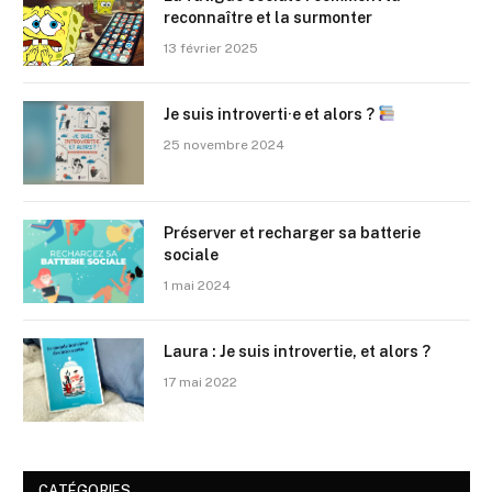
reconnaître et la surmonter
13 février 2025
Je suis introverti·e et alors ?
25 novembre 2024
Préserver et recharger sa batterie
sociale
1 mai 2024
Laura : Je suis introvertie, et alors ?
17 mai 2022
CATÉGORIES