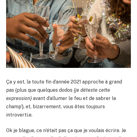
Ça y est, la toute fin d’année 2021 approche à grand
pas {plus que quelques dodos
{je déteste cette
expression}
avant d’allumer le feu et de sabrer le
champ’}, et, bizarrement, vous êtes toujours
introverti.e.
Ok je blague, ce n’était pas ça que je voulais écrire. Je