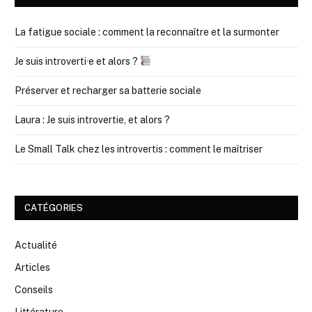
La fatigue sociale : comment la reconnaître et la surmonter
Je suis introverti·e et alors ?
Préserver et recharger sa batterie sociale
Laura : Je suis introvertie, et alors ?
Le Small Talk chez les introvertis : comment le maîtriser
CATÉGORIES
Actualité
Articles
Conseils
Littérature