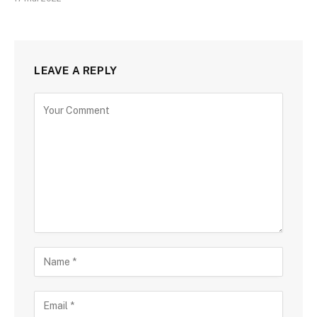
LEAVE A REPLY