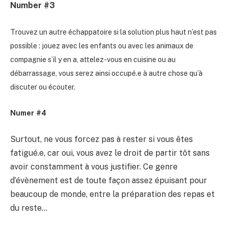
Number #3
Trouvez un autre échappatoire si la solution plus haut n’est pas
possible : jouez avec les enfants ou avec les animaux de
compagnie s’il y en a, attelez-vous en cuisine ou au
débarrassage, vous serez ainsi occupé.e à autre chose qu’à
discuter ou écouter.
Numer
#4
Surtout, ne vous forcez pas à rester si vous êtes
fatigué.e, car oui, vous avez le droit de partir tôt sans
avoir constamment à vous justifier. Ce genre
d’évènement est de toute façon assez épuisant pour
beaucoup de monde, entre la préparation des repas et
du reste…