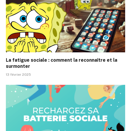
La fatigue sociale : comment la reconnaître et la
surmonter
13 février 2025