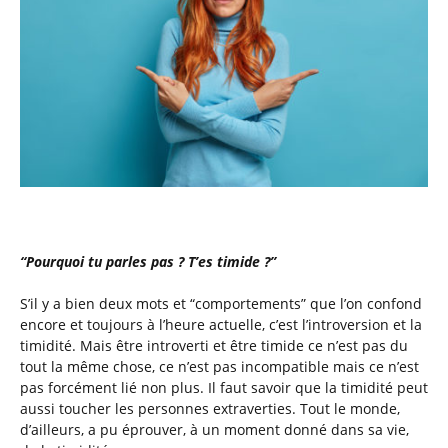
“Pourquoi tu parles pas ? T’es timide ?”
S’il y a bien deux mots et “comportements” que l’on confond
encore et toujours à l’heure actuelle, c’est l’introversion et la
timidité. Mais être introverti et être timide ce n’est pas du
tout la même chose, ce n’est pas incompatible mais ce n’est
pas forcément lié non plus. Il faut savoir que la timidité peut
aussi toucher les personnes extraverties. Tout le monde,
d’ailleurs, a pu éprouver, à un moment donné dans sa vie,