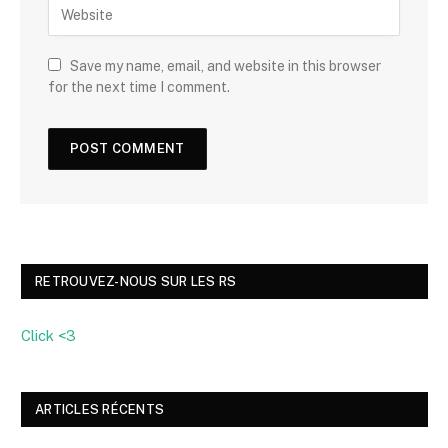
Save my name, email, and website in this browser
for the next time I comment.
RETROUVEZ-NOUS SUR LES RS
Click <3
ARTICLES RÉCENTS