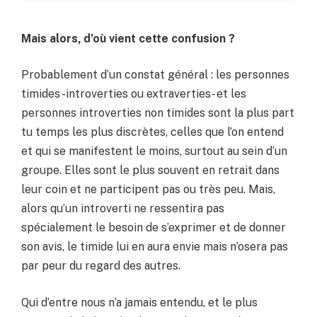
Mais alors, d’où vient cette confusion ?
Probablement d’un constat général : les personnes
timides -introverties ou extraverties- et les
personnes introverties non timides sont la plus part
tu temps les plus discrètes, celles que l’on entend
et qui se manifestent le moins, surtout au sein d’un
groupe. Elles sont le plus souvent en retrait dans
leur coin et ne participent pas ou très peu. Mais,
alors qu’un introverti ne ressentira pas
spécialement le besoin de s’exprimer et de donner
son avis, le timide lui en aura envie mais n’osera pas
par peur du regard des autres.
Qui d’entre nous n’a jamais entendu, et le plus