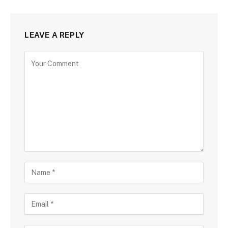
LEAVE A REPLY