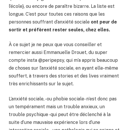
l’école}, ou encore de paraître bizarre. La liste est
longue. C’est pour toutes ces raisons que les
personnes souffrant d’anxiété sociale
ont peur de
sortir et préfèrent rester seules, chez elles.
À ce sujet je ne peux que vous conseiller et
remercier aussi Emmanuelle Drouet, du super
compte insta @peripepsy, qui m’a appris beaucoup
de choses sur l’anxiété sociale, en ayant elle-même
souffert, à travers des stories et des lives vraiment
très enrichissants sur le sujet.
L’anxiété sociale, -ou phobie sociale- n’est donc pas
un tempérament mais un trouble anxieux, un
trouble psychique -qui peut être déclenché à la
suite d’une mauvaise expérience lors d’une