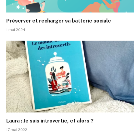
Préserver et recharger sa batterie sociale
1 mai 2024
Laura : Je suis introvertie, et alors ?
17 mai 2022