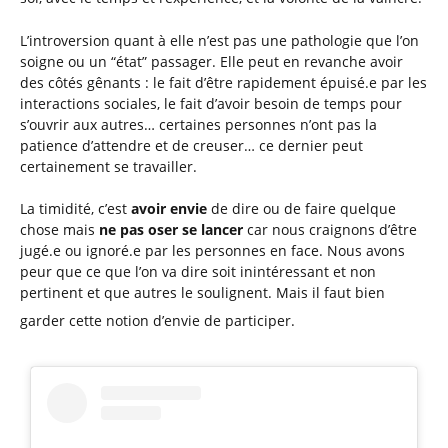
L’introversion quant à elle n’est pas une pathologie que l’on
soigne ou un “état” passager. Elle peut en revanche avoir
des côtés gênants : le fait d’être rapidement épuisé.e par les
interactions sociales, le fait d’avoir besoin de temps pour
s’ouvrir aux autres… certaines personnes n’ont pas la
patience d’attendre et de creuser… ce dernier peut
certainement se travailler.
La timidité, c’est
avoir envie
de dire ou de faire quelque
chose mais
ne pas oser se lancer
car nous craignons d’être
jugé.e ou ignoré.e par les personnes en face. Nous avons
peur que ce que l’on va dire soit inintéressant et non
pertinent et que autres le soulignent. Mais il faut bien
garder cette notion d’envie de participer.