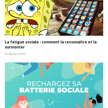
La fatigue sociale : comment la reconnaître et la
surmonter
13 février 2025