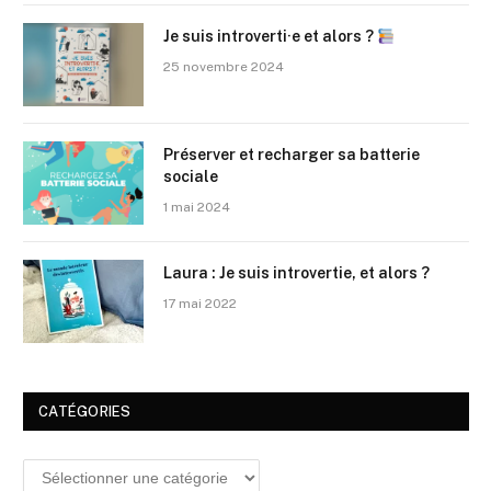
Je suis introverti·e et alors ?
25 novembre 2024
Préserver et recharger sa batterie
sociale
1 mai 2024
Laura : Je suis introvertie, et alors ?
17 mai 2022
CATÉGORIES
Catégories