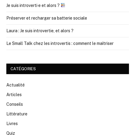
Je suis introverti·e et alors ?
Préserver et recharger sa batterie sociale
Laura : Je suis introvertie, et alors ?
Le Small Talk chez les introvertis : comment le maîtriser
CATÉGORIES
Actualité
Articles
Conseils
Littérature
Livres
Quiz